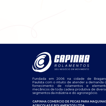
Fundada em 2006 na cidade de Bragan
Paulista com o intuito de atender a demanda 
fornecimento de rolamentos e element
mecânicos de toda cadeia produtiva de divers
segmentos da indústria e do agronegócio.
CAPINHA COMERCIO DE PECAS PARA MAQUINA
AGRICOLAS E ROLAMENTOS LTDA