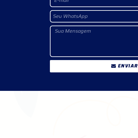
ENVIAR